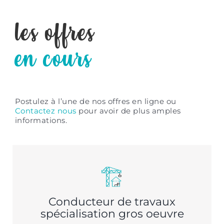
les offres
en cours
Postulez à l’une
de nos offres en ligne
ou
Contactez nous
pour avoir de plus
amples
informations.
Conducteur de travaux
spécialisation gros oeuvre