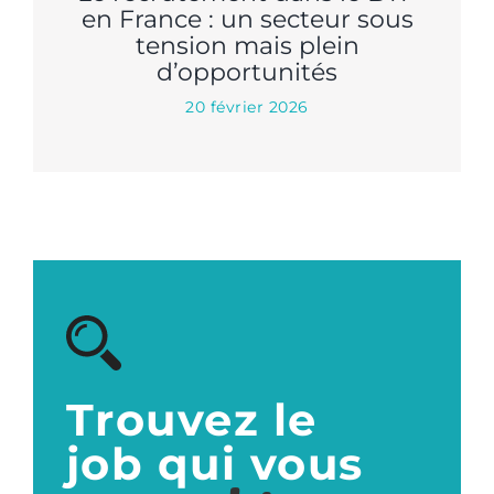
en France : un secteur sous
tension mais plein
d’opportunités
20 février 2026
Trouvez le
job qui vous