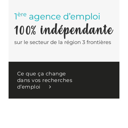
ère
1
agence d’emploi
100% indépendante
sur le secteur de la région 3 frontières
Ce que ça change
dans vos recherches
d’emploi