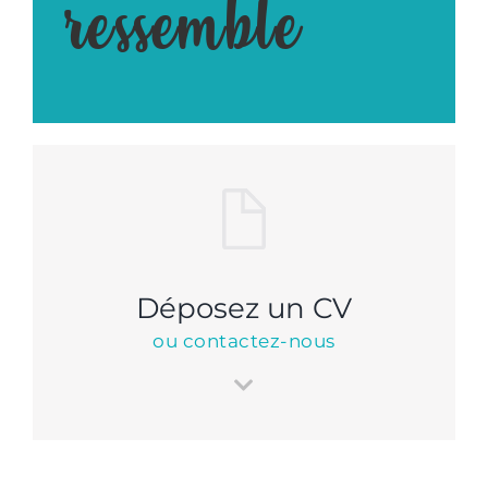
ressemble
Déposez un CV
ou contactez-nous