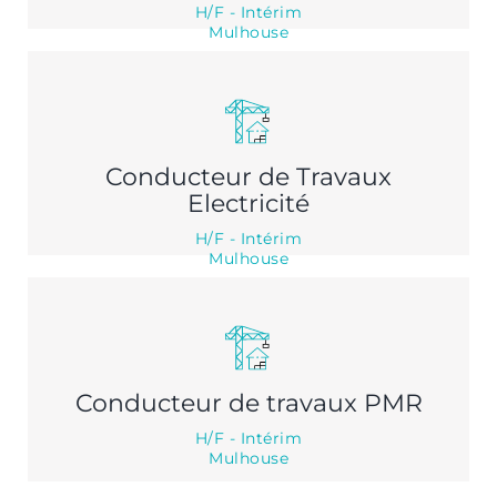
H/F - Intérim
Mulhouse
Conducteur de Travaux
Electricité
H/F - Intérim
Mulhouse
Conducteur de travaux PMR
H/F - Intérim
Mulhouse