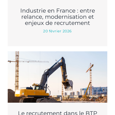
Industrie en France : entre
relance, modernisation et
enjeux de recrutement
20 février 2026
Le recrutement dans le BTP