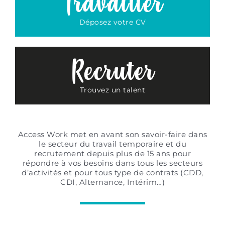
Travailler
Déposez votre CV
Recruter
Trouvez un talent
Access Work met en avant son savoir-faire dans
le secteur du travail temporaire et du
recrutement
depuis plus de 15 ans pour
répondre à vos besoins dans tous les secteurs
d’activités
et pour tous type de contrats (CDD,
CDI, Alternance, Intérim…)