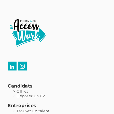
Candidats
Offres
Déposez un CV
Entreprises
Trouvez un talent