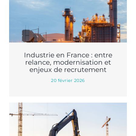
Industrie en France : entre
relance, modernisation et
enjeux de recrutement
20 février 2026