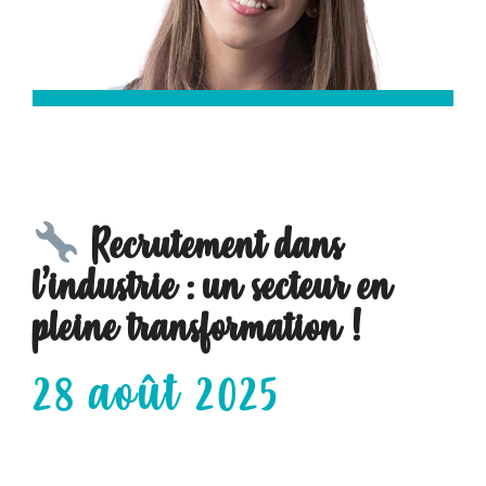
Recrutement dans
l’industrie : un secteur en
pleine transformation !
28 août 2025