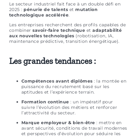
Le secteur industriel fait face à un double défi en
2025 :
pénurie de talents
et
mutation
technologique accélérée
.
Les entreprises recherchent des profils capables de
combiner
savoir-faire technique
et
adaptabilité
aux nouvelles technologies
(robotisation, IA,
maintenance prédictive, transition énergétique).
Les grandes tendances :
Compétences avant diplômes
: la montée en
puissance du recrutement basé sur les
aptitudes et l’expérience terrain.
Formation continue
: un impératif pour
suivre l’évolution des métiers et renforcer
l’attractivité du secteur.
Marque employeur & bien-être
: mettre en
avant sécurité, conditions de travail modernes
et perspectives d’évolution pour séduire les