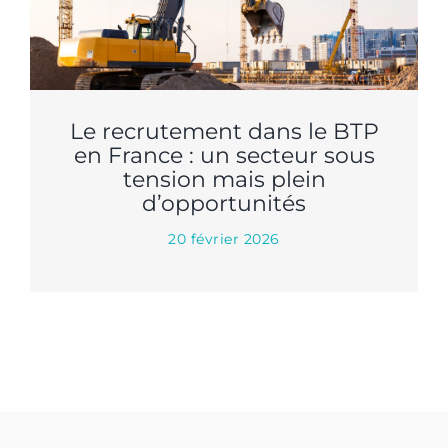
Le recrutement dans le BTP
en France : un secteur sous
tension mais plein
d’opportunités
20 février 2026