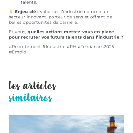
talents.
Enjeu clé :
valoriser l’industrie comme un
secteur innovant, porteur de sens et offrant de
belles opportunités de carrière.
Et vous,
quelles actions mettez-vous en place
pour recruter vos futurs talents dans l’industrie ?
#Recrutement #Industrie #RH #Tendances2025
#Emploi
les articles
similaires