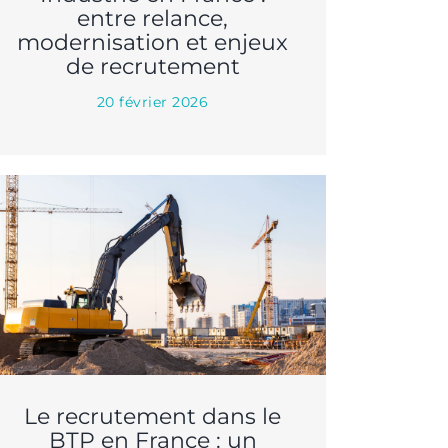
entre relance,
modernisation et enjeux
de recrutement
20 février 2026
Le recrutement dans le
BTP en France : un