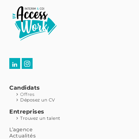
Candidats
Offres
Déposez un CV
Entreprises
Trouvez un talent
L’agence
Actualités