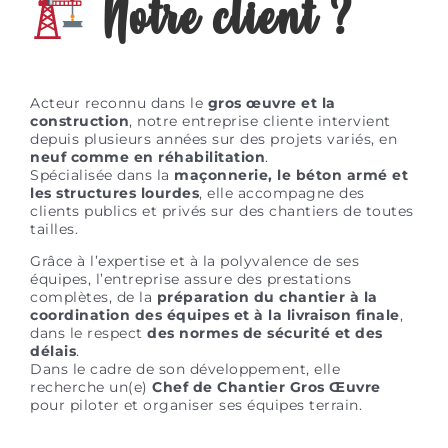
Notre client ?
Acteur reconnu dans le
gros œuvre et la
construction
, notre entreprise cliente intervient
depuis plusieurs années sur des projets variés, en
neuf comme en réhabilitation
.
Spécialisée dans la
maçonnerie, le béton armé et
les structures lourdes
, elle accompagne des
clients publics et privés sur des chantiers de toutes
tailles.
Grâce à l’expertise et à la polyvalence de ses
équipes, l’entreprise assure des prestations
complètes, de la
préparation du chantier à la
coordination des équipes et à la livraison finale
,
dans le respect
des normes de sécurité et des
délais
.
Dans le cadre de son développement, elle
recherche un(e)
Chef de Chantier Gros Œuvre
pour piloter et organiser ses équipes terrain.