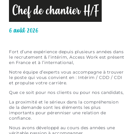
Chef de chantier H/F
6 août 2026
Fort d’une expérience depuis plusieurs années dans
le recrutement & l’intérim, Access Work est présent
en France et à l’international,
Notre équipe d’experts vous accompagne à trouver
le poste qui vous convient en : Intérim / CDD / CDI
et propulse votre carrière.
Que ce soit pour nos clients ou pour nos candidats,
La proximité et le sérieux dans la compréhension
de la demande sont les éléments les plus
importants pour pérenniser une relation de
confiance.
Nous avons développé au cours des années une
véritable passion à accompagner