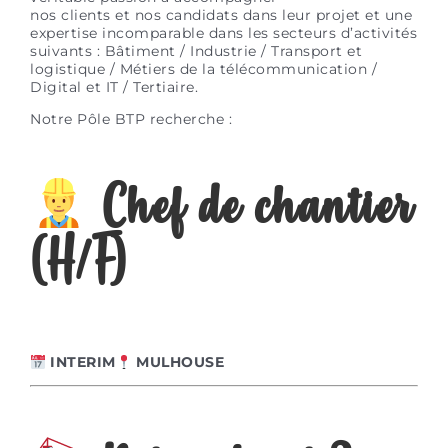
nos clients et nos candidats dans leur projet et une
expertise incomparable dans les secteurs d’activités
suivants : Bâtiment / Industrie / Transport et
logistique / Métiers de la télécommunication /
Digital et IT / Tertiaire.
Notre Pôle BTP recherche :
Chef de chantier
(H/F)
INTERIM
MULHOUSE