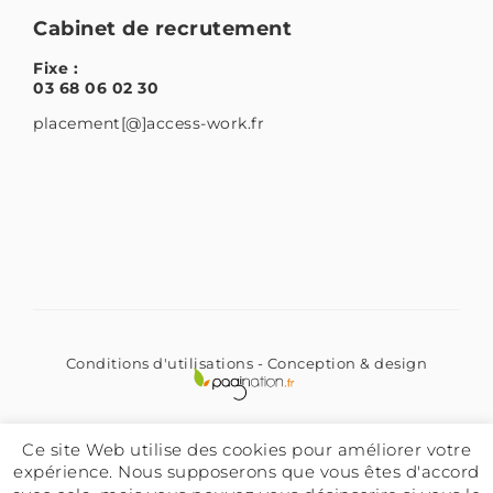
Cabinet de recrutement
Fixe :
03 68 06 02 30
placement[@]access-work.fr
Conditions d'utilisations
- Conception & design
LinkedIn
Instagram
Ce site Web utilise des cookies pour améliorer votre
expérience. Nous supposerons que vous êtes d'accord