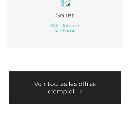
Solier
H/F - Intérim
Mulhouse
Voir toutes les offres
d’emploi