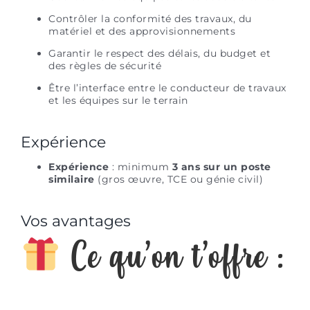
Contrôler la conformité des travaux, du
matériel et des approvisionnements
Garantir le respect des délais, du budget et
des règles de sécurité
Être l’interface entre le conducteur de travaux
et les équipes sur le terrain
Expérience
Expérience
: minimum
3 ans sur un poste
similaire
(gros œuvre, TCE ou génie civil)
Vos avantages
Ce qu’on t’offre :