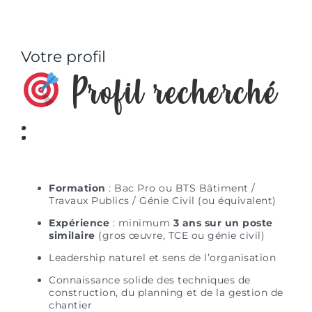
Votre profil
Profil recherché
:
Formation
: Bac Pro ou BTS Bâtiment /
Travaux Publics / Génie Civil (ou équivalent)
Expérience
: minimum
3 ans sur un poste
similaire
(gros œuvre, TCE ou génie civil)
Leadership naturel et sens de l’organisation
Connaissance solide des techniques de
construction, du planning et de la gestion de
chantier