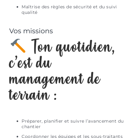
Maîtrise des règles de sécurité et du suivi
qualité
Vos missions
Ton quotidien,
c’est du
management de
terrain :
Préparer, planifier et suivre l’avancement du
chantier
Coordonner les équipes et les sous-traitants